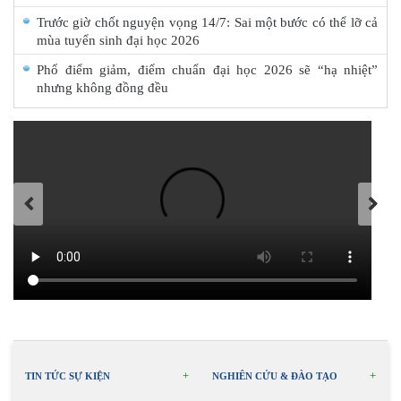
Trước giờ chốt nguyện vọng 14/7: Sai một bước có thể lỡ cả
mùa tuyển sinh đại học 2026
Phổ điểm giảm, điểm chuẩn đại học 2026 sẽ “hạ nhiệt”
nhưng không đồng đều
TIN TỨC SỰ KIỆN
NGHIÊN CỨU & ĐÀO TẠO