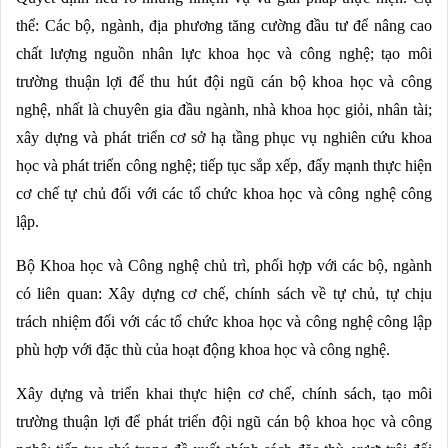
thể: Các bộ, ngành, địa phương tăng cường đầu tư để nâng cao
chất lượng nguồn nhân lực khoa học và công nghệ; tạo môi
trường thuận lợi để thu hút đội ngũ cán bộ khoa học và công
nghệ, nhất là chuyên gia đầu ngành, nhà khoa học giỏi, nhân tài;
xây dựng và phát triển cơ sở hạ tầng phục vụ nghiên cứu khoa
học và phát triển công nghệ; tiếp tục sắp xếp, đẩy mạnh thực hiện
cơ chế tự chủ đối với các tổ chức khoa học và công nghệ công
lập.
Bộ Khoa học và Công nghệ chủ trì, phối hợp với các bộ, ngành
có liên quan: Xây dựng cơ chế, chính sách về tự chủ, tự chịu
trách nhiệm đối với các tổ chức khoa học và công nghệ công lập
phù hợp với đặc thù của hoạt động khoa học và công nghệ.
Xây dựng và triển khai thực hiện cơ chế, chính sách, tạo môi
trường thuận lợi để phát triển đội ngũ cán bộ khoa học và công