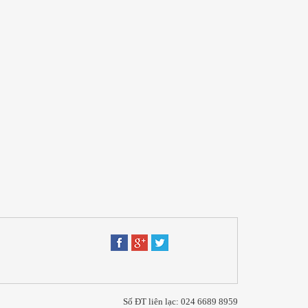
Số ĐT liên lạc: 024 6689 8959