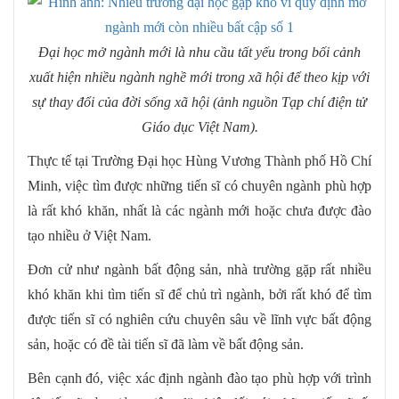
Đại học mở ngành mới là nhu cầu tất yếu trong bối cảnh
xuất hiện nhiều ngành nghề mới trong xã hội để theo kịp với
sự thay đổi của đời sống xã hội (ảnh nguồn Tạp chí điện tử
Giáo dục Việt Nam).
Thực tế tại Trường Đại học Hùng Vương Thành phố Hồ Chí
Minh, việc tìm được những tiến sĩ có chuyên ngành phù hợp
là rất khó khăn, nhất là các ngành mới hoặc chưa được đào
tạo nhiều ở Việt Nam.
Đơn cử như ngành bất động sản, nhà trường gặp rất nhiều
khó khăn khi tìm tiến sĩ để chủ trì ngành, bởi rất khó để tìm
được tiến sĩ có nghiên cứu chuyên sâu về lĩnh vực bất động
sản, hoặc có đề tài tiến sĩ đã làm về bất động sản.
Bên cạnh đó, việc xác định ngành đào tạo phù hợp với trình