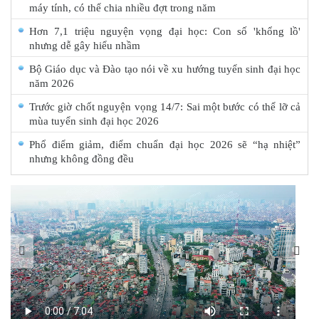
máy tính, có thể chia nhiều đợt trong năm
Hơn 7,1 triệu nguyện vọng đại học: Con số 'khổng lồ'
nhưng dễ gây hiểu nhầm
Bộ Giáo dục và Đào tạo nói về xu hướng tuyển sinh đại học
năm 2026
Trước giờ chốt nguyện vọng 14/7: Sai một bước có thể lỡ cả
mùa tuyển sinh đại học 2026
Phổ điểm giảm, điểm chuẩn đại học 2026 sẽ “hạ nhiệt”
nhưng không đồng đều