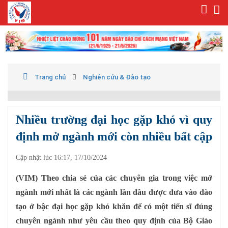
Trang chủ
Nghiên cứu & Đào tạo
Nhiều trường đại học gặp khó vì quy
định mở ngành mới còn nhiều bất cập
Cập nhật lúc 16:17, 17/10/2024
(VIM) Theo chia sẻ của các chuyên gia trong việc mở
ngành mới nhất là các ngành lần đầu được đưa vào đào
tạo ở bậc đại học gặp khó khăn để có một tiến sĩ đúng
chuyên ngành như yêu cầu theo quy định của Bộ Giáo