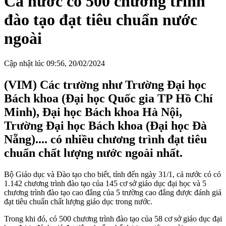
Cả nước có 500 chương trình
đào tạo đạt tiêu chuẩn nước
ngoài
Cập nhật lúc 09:56, 20/02/2024
(VIM) Các trường như Trường Đại học
Bách khoa (Đại học Quốc gia TP Hồ Chí
Minh), Đại học Bách khoa Hà Nội,
Trường Đại học Bách khoa (Đại học Đà
Nẵng).... có nhiều chương trình đạt tiêu
chuẩn chất lượng nước ngoài nhất.
Bộ Giáo dục và Đào tạo cho biết, tính đến ngày 31/1, cả nước có có
1.142 chương trình đào tạo của 145 cơ sở giáo dục đại học và 5
chương trình đào tạo cao đẳng của 5 trường cao đẳng được đánh giá
đạt tiêu chuẩn chất lượng giáo dục trong nước.
Trong khi đó, có 500 chương trình đào tạo của 58 cơ sở giáo dục đại