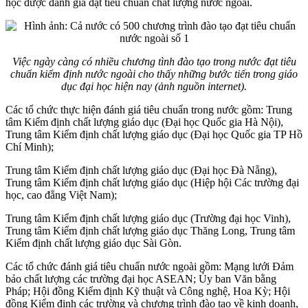
học được đánh giá đạt tiêu chuẩn chất lượng nước ngoài.
Việc ngày càng có nhiều chương tình đào tạo trong nước đạt tiêu
chuẩn kiểm định nước ngoài cho thấy những bước tiến trong giáo
dục đại học hiện nay (ảnh nguồn internet).
Các tổ chức thực hiện đánh giá tiêu chuẩn trong nước gồm: Trung
tâm Kiểm định chất lượng giáo dục (Đại học Quốc gia Hà Nội),
Trung tâm Kiểm định chất lượng giáo dục (Đại học Quốc gia TP Hồ
Chí Minh);
Trung tâm Kiểm định chất lượng giáo dục (Đại học Đà Nẵng),
Trung tâm Kiểm định chất lượng giáo dục (Hiệp hội Các trường đại
học, cao đẳng Việt Nam);
Trung tâm Kiểm định chất lượng giáo dục (Trường đại học Vinh),
Trung tâm Kiểm định chất lượng giáo dục Thăng Long, Trung tâm
Kiểm định chất lượng giáo dục Sài Gòn.
Các tổ chức đánh giá tiêu chuẩn nước ngoài gồm: Mạng lưới Đảm
bảo chất lượng các trường đại học ASEAN; Ủy ban Văn bằng
Pháp; Hội đồng Kiểm định Kỹ thuật và Công nghệ, Hoa Kỳ; Hội
đồng Kiểm định các trường và chương trình đào tạo về kinh doanh,