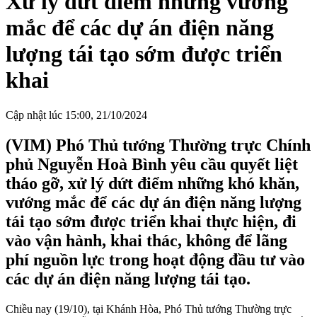
Xử lý dứt điểm những vướng
mắc để các dự án điện năng
lượng tái tạo sớm được triển
khai
Cập nhật lúc 15:00, 21/10/2024
(VIM) Phó Thủ tướng Thường trực Chính
phủ Nguyễn Hoà Bình yêu cầu quyết liệt
tháo gỡ, xử lý dứt điểm những khó khăn,
vướng mắc để các dự án điện năng lượng
tái tạo sớm được triển khai thực hiện, đi
vào vận hành, khai thác, không để lãng
phí nguồn lực trong hoạt động đầu tư vào
các dự án điện năng lượng tái tạo.
Chiều nay (19/10), tại Khánh Hòa, Phó Thủ tướng Thường trực