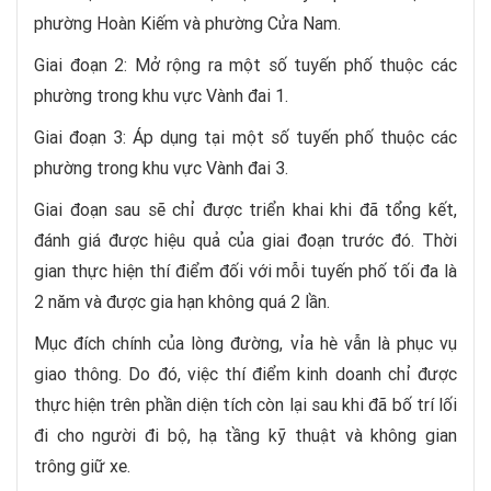
phường Hoàn Kiếm và phường Cửa Nam.
Giai đoạn 2: Mở rộng ra một số tuyến phố thuộc các
phường trong khu vực Vành đai 1.
Giai đoạn 3: Áp dụng tại một số tuyến phố thuộc các
phường trong khu vực Vành đai 3.
Giai đoạn sau sẽ chỉ được triển khai khi đã tổng kết,
đánh giá được hiệu quả của giai đoạn trước đó. Thời
gian thực hiện thí điểm đối với mỗi tuyến phố tối đa là
2 năm và được gia hạn không quá 2 lần.
Mục đích chính của lòng đường, vỉa hè vẫn là phục vụ
giao thông. Do đó, việc thí điểm kinh doanh chỉ được
thực hiện trên phần diện tích còn lại sau khi đã bố trí lối
đi cho người đi bộ, hạ tầng kỹ thuật và không gian
trông giữ xe.