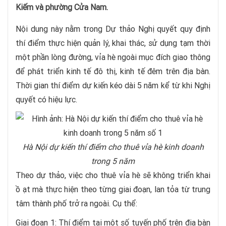
Kiếm và phường Cửa Nam.
Nội dung này nằm trong Dự thảo Nghị quyết quy định
thí điểm thực hiện quản lý, khai thác, sử dụng tạm thời
một phần lòng đường, vỉa hè ngoài mục đích giao thông
để phát triển kinh tế đô thị, kinh tế đêm trên địa bàn.
Thời gian thí điểm dự kiến kéo dài 5 năm kể từ khi Nghị
quyết có hiệu lực.
Hà Nội dự kiến thí điểm cho thuê vỉa hè kinh doanh
trong 5 năm
Theo dự thảo, việc cho thuê vỉa hè sẽ không triển khai
ồ ạt mà thực hiện theo từng giai đoạn, lan tỏa từ trung
tâm thành phố trở ra ngoài. Cụ thể:
Giai đoạn 1: Thí điểm tại một số tuyến phố trên địa bàn