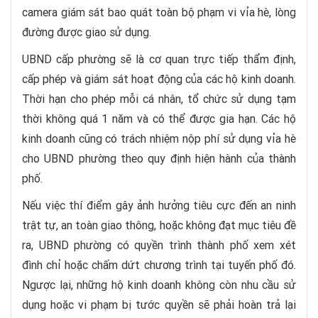
camera giám sát bao quát toàn bộ phạm vi vỉa hè, lòng
đường được giao sử dụng.
UBND cấp phường sẽ là cơ quan trực tiếp thẩm định,
cấp phép và giám sát hoạt động của các hộ kinh doanh.
Thời hạn cho phép mỗi cá nhân, tổ chức sử dụng tạm
thời không quá 1 năm và có thể được gia hạn. Các hộ
kinh doanh cũng có trách nhiệm nộp phí sử dụng vỉa hè
cho UBND phường theo quy định hiện hành của thành
phố.
Nếu việc thí điểm gây ảnh hưởng tiêu cực đến an ninh
trật tự, an toàn giao thông, hoặc không đạt mục tiêu đề
ra, UBND phường có quyền trình thành phố xem xét
đình chỉ hoặc chấm dứt chương trình tại tuyến phố đó.
Ngược lại, những hộ kinh doanh không còn nhu cầu sử
dụng hoặc vi phạm bị tước quyền sẽ phải hoàn trả lại