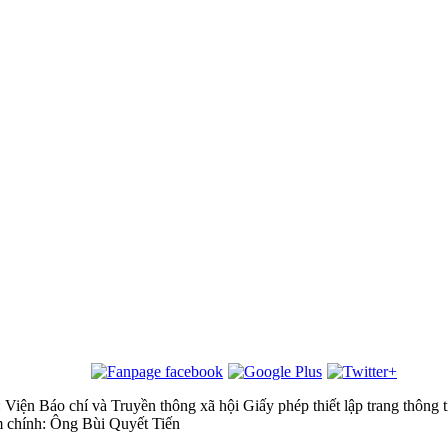
 Viện Báo chí và Truyền thông xã hội
Giấy phép thiết lập trang thôn
m chính: Ông Bùi Quyết Tiến