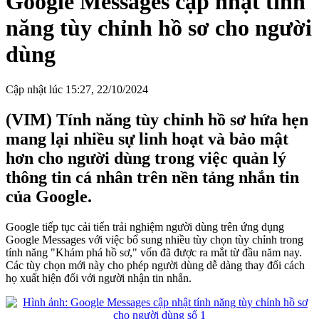
Google Messages cập nhật tính
năng tùy chỉnh hồ sơ cho người
dùng
Cập nhật lúc 15:27, 22/10/2024
(VIM) Tính năng tùy chỉnh hồ sơ hứa hẹn
mang lại nhiều sự linh hoạt và bảo mật
hơn cho người dùng trong việc quản lý
thông tin cá nhân trên nền tảng nhắn tin
của Google.
Google tiếp tục cải tiến trải nghiệm người dùng trên ứng dụng
Google Messages với việc bổ sung nhiều tùy chọn tùy chỉnh trong
tính năng "Khám phá hồ sơ," vốn đã được ra mắt từ đầu năm nay.
Các tùy chọn mới này cho phép người dùng dễ dàng thay đổi cách
họ xuất hiện đối với người nhận tin nhắn.