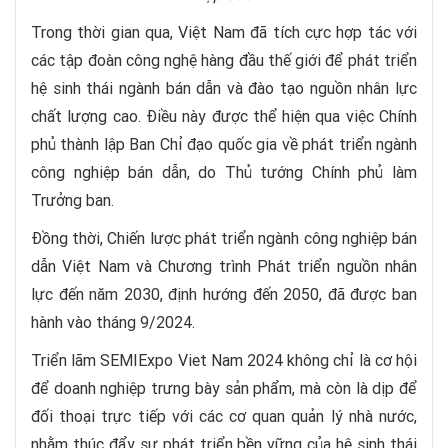
Trong thời gian qua, Việt Nam đã tích cực hợp tác với
các tập đoàn công nghệ hàng đầu thế giới để phát triển
hệ sinh thái ngành bán dẫn và đào tạo nguồn nhân lực
chất lượng cao. Điều này được thể hiện qua việc Chính
phủ thành lập Ban Chỉ đạo quốc gia về phát triển ngành
công nghiệp bán dẫn, do Thủ tướng Chính phủ làm
Trưởng ban.
Đồng thời, Chiến lược phát triển ngành công nghiệp bán
dẫn Việt Nam và Chương trình Phát triển nguồn nhân
lực đến năm 2030, định hướng đến 2050, đã được ban
hành vào tháng 9/2024.
Triển lãm SEMIExpo Viet Nam 2024 không chỉ là cơ hội
để doanh nghiệp trưng bày sản phẩm, mà còn là dịp để
đối thoại trực tiếp với các cơ quan quản lý nhà nước,
nhằm thúc đẩy sự phát triển bền vững của hệ sinh thái