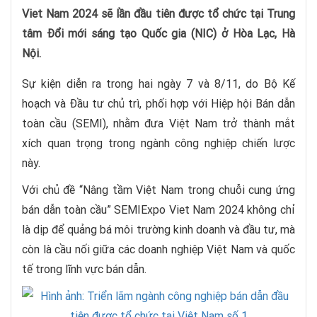
Viet Nam 2024 sẽ lần đầu tiên được tổ chức tại Trung
tâm Đổi mới sáng tạo Quốc gia (NIC) ở Hòa Lạc, Hà
Nội.
Sự kiện diễn ra trong hai ngày 7 và 8/11, do Bộ Kế
hoạch và Đầu tư chủ trì, phối hợp với Hiệp hội Bán dẫn
toàn cầu (SEMI), nhằm đưa Việt Nam trở thành mắt
xích quan trọng trong ngành công nghiệp chiến lược
này.
Với chủ đề “Nâng tầm Việt Nam trong chuỗi cung ứng
bán dẫn toàn cầu” SEMIExpo Viet Nam 2024 không chỉ
là dịp để quảng bá môi trường kinh doanh và đầu tư, mà
còn là cầu nối giữa các doanh nghiệp Việt Nam và quốc
tế trong lĩnh vực bán dẫn.