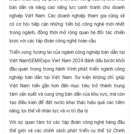
bán dẫn và nâng cao năng lực cạnh tranh cho doanh
nghiệp Việt Nam. Các doanh nghiệp tham gia cũng sẽ
có cơ hội tiếp cận những tiến bộ công nghệ mới nhất
trong ngành, đồng thời mở rộng quan hệ đối tác chiến
lược với các tập đoàn công nghệ toàn cầu.
Triển vọng tương lai của ngành công nghiệp bán dẫn tại
Việt NamSEMIExpo Viet Nam 2024 đánh dấu bước khởi
đầu quan trọng trong hành trình phát triển ngành công
nghiệp bán dẫn tại Việt Nam. Sự kiện không chỉ giúp
Việt Nam tiến gần hơn đến mục tiêu trở thành trung
tâm sản xuất và cung ứng bán dẫn của khu vực, mà còn
tạo điều kiện để đất nước khai thác hiệu quả các tiềm
năng, lợi thế về nhân lực và vị trí địa lý.
Với sự quan tâm từ các tập đoàn công nghệ hàng đầu
thế giới và các chính sách phát triển cụ thể từ Chính