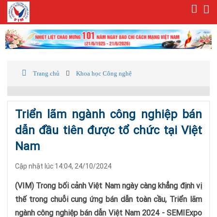
Trang chủ
Khoa học Công nghệ
Triển lãm ngành công nghiệp bán
dẫn đầu tiên được tổ chức tại Việt
Nam
Cập nhật lúc 14:04, 24/10/2024
(VIM) Trong bối cảnh Việt Nam ngày càng khẳng định vị
thế trong chuỗi cung ứng bán dẫn toàn cầu, Triển lãm
ngành công nghiệp bán dẫn Việt Nam 2024 - SEMIExpo