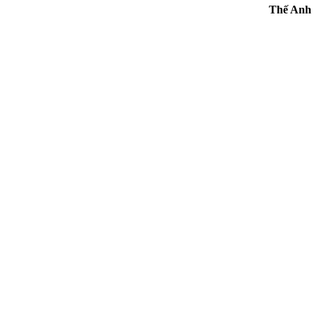
Thế Anh