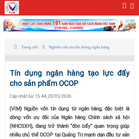
Trang chủ
Nghiên cứu truyền thông ngân hàng
Tín dụng ngân hàng tạo lực đẩy
cho sản phẩm OCOP
Cập nhật lúc 15:44, 20/05/2026
(VIM) Nguồn vốn tín dụng từ ngân hàng, đặc biệt là
dòng vốn ưu đãi của Ngân hàng Chính sách xã hội
(NHCSXH), đang trở thành “đòn bẩy” quan trọng giúp
nhiều chủ thể OCOP tại Quảng Trị mạnh dạn đầu tư sản