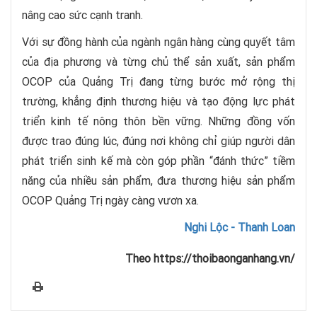
nâng cao sức cạnh tranh.
Với sự đồng hành của ngành ngân hàng cùng quyết tâm
của địa phương và từng chủ thể sản xuất, sản phẩm
OCOP của Quảng Trị đang từng bước mở rộng thị
trường, khẳng định thương hiệu và tạo động lực phát
triển kinh tế nông thôn bền vững. Những đồng vốn
được trao đúng lúc, đúng nơi không chỉ giúp người dân
phát triển sinh kế mà còn góp phần “đánh thức” tiềm
năng của nhiều sản phẩm, đưa thương hiệu sản phẩm
OCOP Quảng Trị ngày càng vươn xa.
Nghi Lộc - Thanh Loan
Theo https://thoibaonganhang.vn/