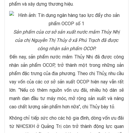
phẩm và xây dựng thương hiệu.
Sản phẩm của cơ sở sản xuất nước mắm Thủy Nhị
của chị Nguyễn Thị Thủy ở xã Phú Trạch đã được
công nhận sản phẩm OCOP.
Đến nay, sản phẩm nước mắm Thủy Nhị đã được công
nhận sản phẩm OCOP, trở thành một trong những sản
phẩm đặc trưng của địa phương. Theo chị Thủy, nhu cầu
vay vốn của các cơ sở sản xuất OCOP hiện nay vẫn rất
lớn. “Nếu có thêm nguồn vốn ưu đãi, nhiều hộ dân sẽ
mạnh dạn đầu tư máy móc, mở rộng sản xuất và nâng
cao chất lượng sản phẩm hơn nữa”, chị Thủy bày tỏ.
Không chỉ tiếp sức cho các hộ gia đình, dòng vốn ưu đãi
từ NHCSXH ở Quảng Trị còn trở thành động lực quan