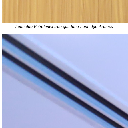
Lãnh đạo Petrolimex trao quà tặng Lãnh đạo Aramco