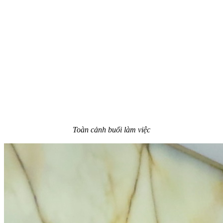
Toàn cảnh buổi làm việc