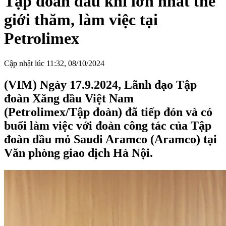
Tập đoàn dầu khí lớn nhất thế
giới thăm, làm việc tại
Petrolimex
Cập nhật lúc 11:32, 08/10/2024
(VIM) Ngày 17.9.2024, Lãnh đạo Tập
đoàn Xăng dầu Việt Nam
(Petrolimex/Tập đoàn) đã tiếp đón và có
buổi làm việc với đoàn công tác của Tập
đoàn dầu mỏ Saudi Aramco (Aramco) tại
Văn phòng giao dịch Hà Nội.