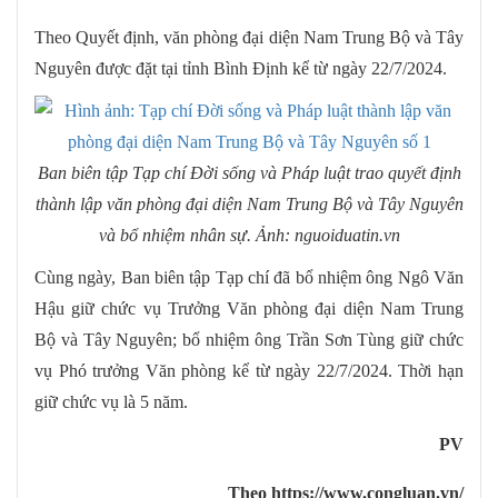
Theo Quyết định, văn phòng đại diện Nam Trung Bộ và Tây
Nguyên được đặt tại tỉnh Bình Định kể từ ngày 22/7/2024.
Ban biên tập Tạp chí Đời sống và Pháp luật trao quyết định
thành lập văn phòng đại diện Nam Trung Bộ và Tây Nguyên
và bổ nhiệm nhân sự. Ảnh: nguoiduatin.vn
Cùng ngày, Ban biên tập Tạp chí đã bổ nhiệm ông Ngô Văn
Hậu giữ chức vụ Trưởng Văn phòng đại diện Nam Trung
Bộ và Tây Nguyên; bổ nhiệm ông Trần Sơn Tùng giữ chức
vụ Phó trưởng Văn phòng kể từ ngày 22/7/2024. Thời hạn
giữ chức vụ là 5 năm.
PV
Theo https://www.congluan.vn/