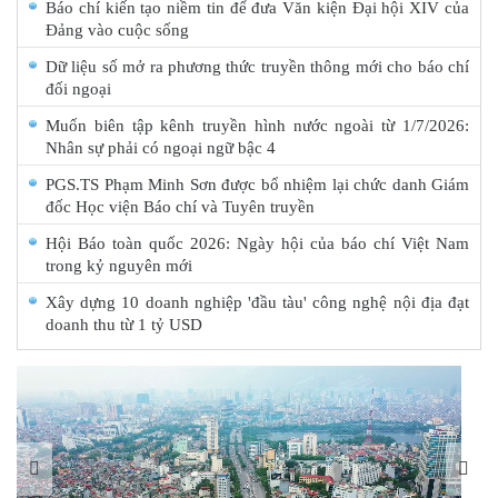
Báo chí kiến tạo niềm tin để đưa Văn kiện Đại hội XIV của
Đảng vào cuộc sống
Dữ liệu số mở ra phương thức truyền thông mới cho báo chí
đối ngoại
Muốn biên tập kênh truyền hình nước ngoài từ 1/7/2026:
Nhân sự phải có ngoại ngữ bậc 4
PGS.TS Phạm Minh Sơn được bổ nhiệm lại chức danh Giám
đốc Học viện Báo chí và Tuyên truyền
Hội Báo toàn quốc 2026: Ngày hội của báo chí Việt Nam
trong kỷ nguyên mới
Xây dựng 10 doanh nghiệp 'đầu tàu' công nghệ nội địa đạt
doanh thu từ 1 tỷ USD