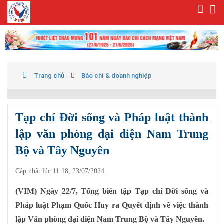
Trang chủ
Báo chí & doanh nghiệp
Tạp chí Đời sống và Pháp luật thành
lập văn phòng đại diện Nam Trung
Bộ và Tây Nguyên
Cập nhật lúc 11:18, 23/07/2024
(VIM) Ngày 22/7, Tổng biên tập Tạp chí Đời sống và
Pháp luật Phạm Quốc Huy ra Quyết định về việc thành
lập Văn phòng đại diện Nam Trung Bộ và Tây Nguyên.