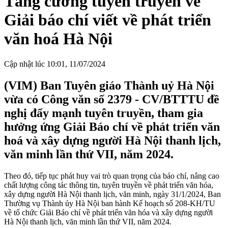
Tăng cường tuyên truyền về
Giải báo chí viết về phát triển
văn hoá Hà Nội
Cập nhật lúc 10:01, 11/07/2024
(VIM) Ban Tuyên giáo Thành uỷ Hà Nội
vừa có Công văn số 2379 - CV/BTTTU đề
nghị đẩy mạnh tuyên truyền, tham gia
hưởng ứng Giải Báo chí về phát triển văn
hoá và xây dựng người Hà Nội thanh lịch,
văn minh lần thứ VII, năm 2024.
Theo đó, tiếp tục phát huy vai trò quan trọng của báo chí, nâng cao
chất lượng công tác thông tin, tuyên truyền về phát triển văn hóa,
xây dựng người Hà Nội thanh lịch, văn minh, ngày 31/1/2024, Ban
Thường vụ Thành ủy Hà Nội ban hành Kế hoạch số 208-KH/TU
về tổ chức Giải Báo chí về phát triển văn hóa và xây dựng người
Hà Nội thanh lịch, văn minh lần thứ VII, năm 2024.