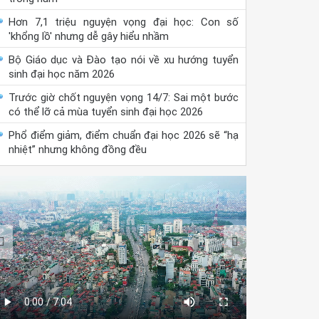
Hơn 7,1 triệu nguyện vọng đại học: Con số
'khổng lồ' nhưng dễ gây hiểu nhầm
Bộ Giáo dục và Đào tạo nói về xu hướng tuyển
sinh đại học năm 2026
Trước giờ chốt nguyện vọng 14/7: Sai một bước
có thể lỡ cả mùa tuyển sinh đại học 2026
Phổ điểm giảm, điểm chuẩn đại học 2026 sẽ “hạ
nhiệt” nhưng không đồng đều