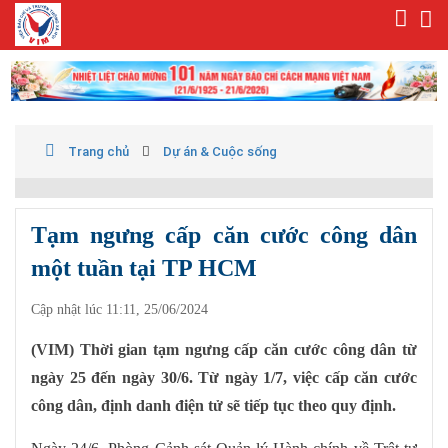
Trang chủ
Dự án & Cuộc sống
Tạm ngưng cấp căn cước công dân
một tuần tại TP HCM
Cập nhật lúc 11:11, 25/06/2024
(VIM) Thời gian tạm ngưng cấp căn cước công dân từ
ngày 25 đến ngày 30/6. Từ ngày 1/7, việc cấp căn cước
công dân, định danh điện tử sẽ tiếp tục theo quy định.