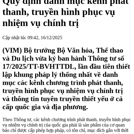
Quy định danh mục kênh phát
thanh, truyền hình phục vụ
nhiệm vụ chính trị
Cập nhật lúc 09:42, 16/12/2025
(VIM) Bộ trưởng Bộ Văn hóa, Thể thao
và Du lịch vừa ký ban hành Thông tư số
17/2025/TT-BVHTTDL, lần đầu tiên thiết
lập khung pháp lý thống nhất về danh
mục các kênh chương trình phát thanh,
truyền hình phục vụ nhiệm vụ chính trị
và thông tin tuyên truyền thiết yếu ở cả
cấp quốc gia và địa phương.
Theo Thông tư, các kênh chương trình phát thanh, truyền hình phục
vụ nhiệm vụ chính trị của quốc gia phải là sản phẩm của cơ quan
báo chí được cấp phép hợp pháp, có tôn chỉ, mục đích gắn với thời