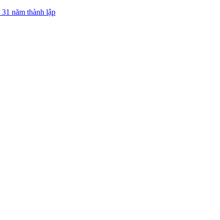
 31 năm thành lập