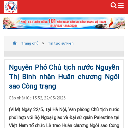
Trang chủ
Tin tức sự kiện
Nguyên Phó Chủ tịch nước Nguyễn
Thị Bình nhận Huân chương Ngôi
sao Công trạng
Cập nhật lúc 15:52, 22/05/2026
(VIM) Ngày 22/5, tại Hà Nội, Văn phòng Chủ tịch nước
phối hợp với Bộ Ngoại giao và Đại sứ quán Palestine tại
Việt Nam tổ chức Lễ trao Huân chương Ngôi sao Công