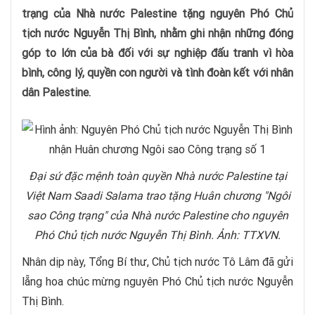
trạng của Nhà nước Palestine tặng nguyên Phó Chủ
tịch nước Nguyễn Thị Bình, nhằm ghi nhận những đóng
góp to lớn của bà đối với sự nghiệp đấu tranh vì hòa
bình, công lý, quyền con người và tình đoàn kết với nhân
dân Palestine.
Đại sứ đặc mệnh toàn quyền Nhà nước Palestine tại
Việt Nam Saadi Salama trao tặng Huân chương "Ngôi
sao Công trạng" của Nhà nước Palestine cho nguyên
Phó Chủ tịch nước Nguyễn Thị Bình. Ảnh: TTXVN.
Nhân dịp này, Tổng Bí thư, Chủ tịch nước Tô Lâm đã gửi
lẵng hoa chúc mừng nguyên Phó Chủ tịch nước Nguyễn
Thị Bình.