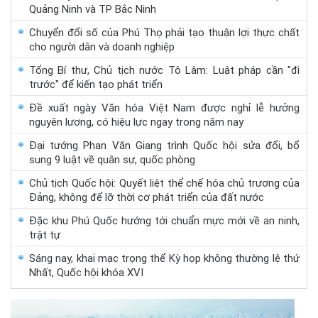
Quảng Ninh và TP Bắc Ninh
Chuyển đổi số của Phú Thọ phải tạo thuận lợi thực chất
cho người dân và doanh nghiệp
Tổng Bí thư, Chủ tịch nước Tô Lâm: Luật pháp cần "đi
trước" để kiến tạo phát triển
Đề xuất ngày Văn hóa Việt Nam được nghỉ lễ hưởng
nguyên lương, có hiệu lực ngay trong năm nay
Đại tướng Phan Văn Giang trình Quốc hội sửa đổi, bổ
sung 9 luật về quân sự, quốc phòng
Chủ tịch Quốc hội: Quyết liệt thể chế hóa chủ trương của
Đảng, không để lỡ thời cơ phát triển của đất nước
Đặc khu Phú Quốc hướng tới chuẩn mực mới về an ninh,
trật tự
Sáng nay, khai mạc trọng thể Kỳ họp không thường lệ thứ
Nhất, Quốc hội khóa XVI