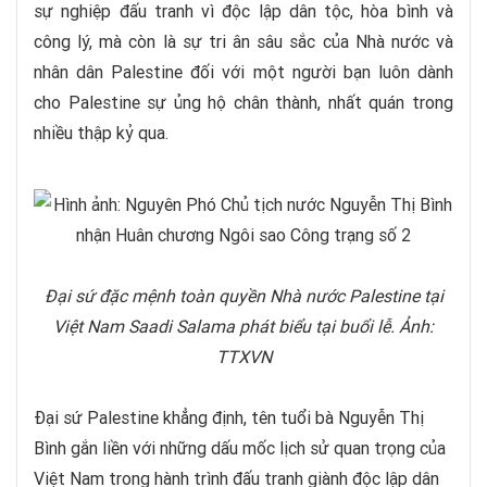
sự nghiệp đấu tranh vì độc lập dân tộc, hòa bình và
công lý, mà còn là sự tri ân sâu sắc của Nhà nước và
nhân dân Palestine đối với một người bạn luôn dành
cho Palestine sự ủng hộ chân thành, nhất quán trong
nhiều thập kỷ qua.
Đại sứ đặc mệnh toàn quyền Nhà nước Palestine tại
Việt Nam Saadi Salama phát biểu tại buổi lễ. Ảnh:
TTXVN
Đại sứ Palestine khẳng định, tên tuổi bà Nguyễn Thị
Bình gắn liền với những dấu mốc lịch sử quan trọng của
Việt Nam trong hành trình đấu tranh giành độc lập dân