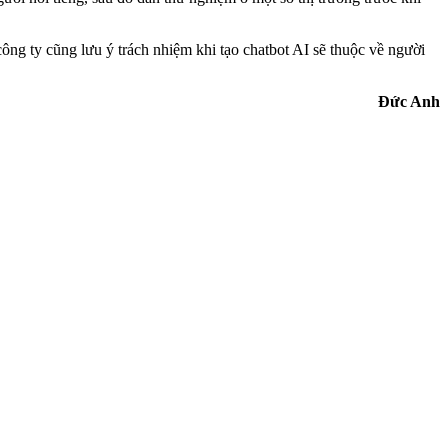
ông ty cũng lưu ý trách nhiệm khi tạo chatbot AI sẽ thuộc về người
Đức Anh