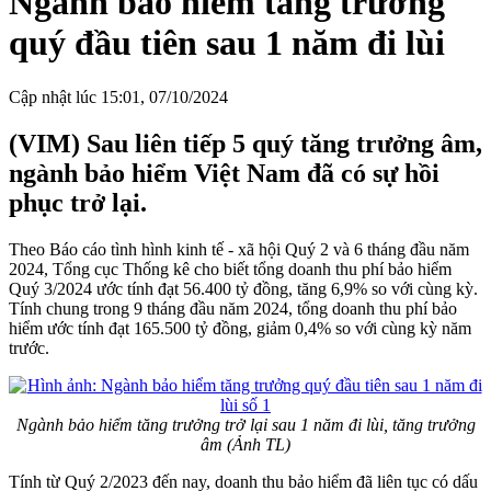
Ngành bảo hiểm tăng trưởng
quý đầu tiên sau 1 năm đi lùi
Cập nhật lúc 15:01, 07/10/2024
(VIM) Sau liên tiếp 5 quý tăng trưởng âm,
ngành bảo hiểm Việt Nam đã có sự hồi
phục trở lại.
Theo Báo cáo tình hình kinh tế - xã hội Quý 2 và 6 tháng đầu năm
2024, Tổng cục Thống kê cho biết tổng doanh thu phí bảo hiểm
Quý 3/2024 ước tính đạt 56.400 tỷ đồng, tăng 6,9% so với cùng kỳ.
Tính chung trong 9 tháng đầu năm 2024, tổng doanh thu phí bảo
hiểm ước tính đạt 165.500 tỷ đồng, giảm 0,4% so với cùng kỳ năm
trước.
Ngành bảo hiểm tăng trưởng trở lại sau 1 năm đi lùi, tăng trưởng
âm (Ảnh TL)
Tính từ Quý 2/2023 đến nay, doanh thu bảo hiểm đã liên tục có dấu