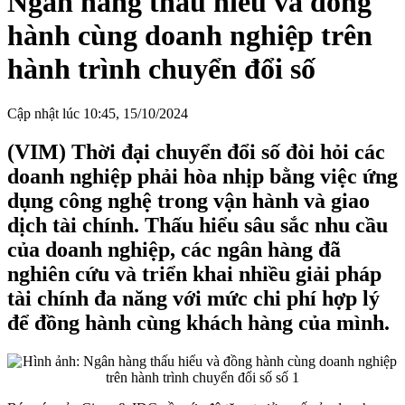
Ngân hàng thấu hiểu và đồng
hành cùng doanh nghiệp trên
hành trình chuyển đổi số
Cập nhật lúc 10:45, 15/10/2024
(VIM) Thời đại chuyển đổi số đòi hỏi các
doanh nghiệp phải hòa nhịp bằng việc ứng
dụng công nghệ trong vận hành và giao
dịch tài chính. Thấu hiểu sâu sắc nhu cầu
của doanh nghiệp, các ngân hàng đã
nghiên cứu và triển khai nhiều giải pháp
tài chính đa năng với mức chi phí hợp lý
để đồng hành cùng khách hàng của mình.