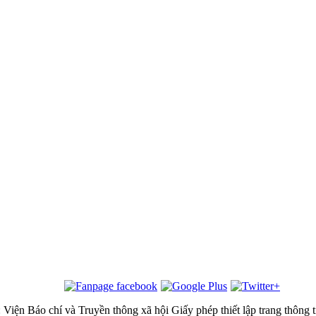
 Viện Báo chí và Truyền thông xã hội
Giấy phép thiết lập trang thôn