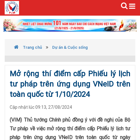
Trang chủ
Dự án & Cuộc sống
Mở rộng thí điểm cấp Phiếu lý lịch
tư pháp trên ứng dụng VNeID trên
toàn quốc từ 1/10/2024
Cập nhật lúc 09:13, 27/08/2024
(VIM) Thủ tướng Chính phủ đồng ý với đề nghị của Bộ
Tư pháp về việc mở rộng thí điểm cấp Phiếu lý lịch tư
pháp trên ứng dụng VNeID trên toàn quốc từ ngày