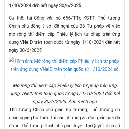
1/10/2024 đến hết ngày 30/6/2025.
Cụ thể, tại Công văn số 656/TTg-KSTT, Thủ tướng
Chính phủ đồng ý với đề nghị của Bộ Tư pháp về việc
mở rộng thí điểm cấp Phiếu lý lịch tư pháp trên ứng
dụng VNeID trên toàn quốc từ ngày 1/10/2024 đến hết
ngày 30/6/2025.
Mở rộng thí điểm cấp Phiếu lý lịch tư pháp trên ứng
dụng VNeID trên toàn quốc từ ngày 1/10/2024 đến hết
ngày 30/6/2025. Ảnh minh họa
Thủ tướng Chính phủ giao Bộ trưởng, Thủ trưởng cơ
quan ngang bộ thực thi các phương án đơn giản hóa đã
được Thủ tướng Chính phủ phê duyệt tại Quyết định số