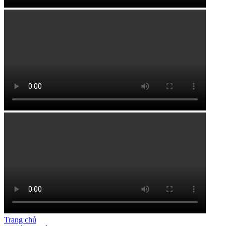
Trang chủ