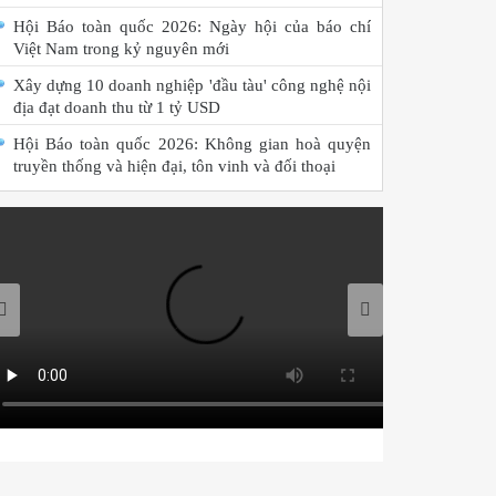
Hội Báo toàn quốc 2026: Ngày hội của báo chí
Việt Nam trong kỷ nguyên mới
Xây dựng 10 doanh nghiệp 'đầu tàu' công nghệ nội
địa đạt doanh thu từ 1 tỷ USD
Hội Báo toàn quốc 2026: Không gian hoà quyện
truyền thống và hiện đại, tôn vinh và đối thoại