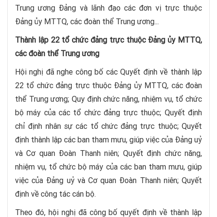
Trung ương Đảng và lãnh đạo các đơn vị trực thuộc
Đảng ủy MTTQ, các đoàn thể Trung ương...
Thành lập 22 tổ chức đảng trực thuộc Đảng ủy MTTQ,
các đoàn thể Trung ương
Hội nghị đã nghe công bố các Quyết định về thành lập
22 tổ chức đảng trực thuộc Đảng ủy MTTQ, các đoàn
thể Trung ương; Quy định chức năng, nhiệm vụ, tổ chức
bộ máy của các tổ chức đảng trực thuộc; Quyết định
chỉ định nhân sự các tổ chức đảng trực thuộc; Quyết
định thành lập các ban tham mưu, giúp việc của Đảng uỷ
và Cơ quan Đoàn Thanh niên; Quyết định chức năng,
nhiệm vụ, tổ chức bộ máy của các ban tham mưu, giúp
việc của Đảng uỷ và Cơ quan Đoàn Thanh niên; Quyết
định về công tác cán bộ.
Theo đó, hội nghị đã công bố quyết định về thành lập