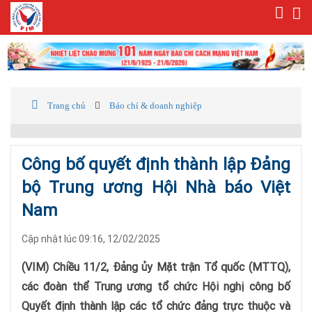
Trang chủ
Báo chí & doanh nghiệp
Công bố quyết định thành lập Đảng
bộ Trung ương Hội Nhà báo Việt
Nam
Cập nhật lúc 09:16, 12/02/2025
(VIM) Chiều 11/2, Đảng ủy Mặt trận Tổ quốc (MTTQ),
các đoàn thể Trung ương tổ chức Hội nghị công bố
Quyết định thành lập các tổ chức đảng trực thuộc và