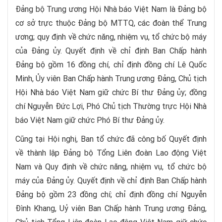
Đảng bộ Trung ương Hội Nhà báo Việt Nam là Đảng bộ
cơ sở trực thuộc Đảng bộ MTTQ, các đoàn thể Trung
ương; quy định về chức năng, nhiệm vụ, tổ chức bộ máy
của Đảng ủy. Quyết định về chỉ định Ban Chấp hành
Đảng bộ gồm 16 đồng chí, chỉ định đồng chí Lê Quốc
Minh, Ủy viên Ban Chấp hành Trung ương Đảng, Chủ tịch
Hội Nhà báo Việt Nam giữ chức Bí thư Đảng ủy; đồng
chí Nguyễn Đức Lợi, Phó Chủ tịch Thường trực Hội Nhà
báo Việt Nam giữ chức Phó Bí thư Đảng ủy.
Cũng tại Hội nghị, Ban tổ chức đã công bố Quyết định
về thành lập Đảng bộ Tổng Liên đoàn Lao động Việt
Nam và Quy định về chức năng, nhiệm vụ, tổ chức bộ
máy của Đảng ủy. Quyết định về chỉ định Ban Chấp hành
Đảng bộ gồm 23 đồng chí; chỉ định đồng chí Nguyễn
Đình Khang, Uỷ viên Ban Chấp hành Trung ương Đảng,