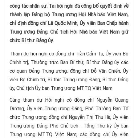
công tác nhân sự. Tại hội nghị đã công bố quyết định về
thành lập Đảng bộ Trung ương Hội Nhà báo Việt Nam,
chỉ định đồng chí Lê Quốc Minh, Ủy viên Ban Chấp hành
Trung ương Đảng, Chủ tịch Hội Nhà báo Việt Nam giữ
chức Bí thư Đảng ủy.
Tham dự hội nghị có đồng chí Trần Cẩm Tú, Ủy viên Bộ
Chính trị, Thường trực Ban Bí thư, Bí thư Đảng ủy các
cơ quan Đảng Trung ương; đồng chí Đỗ Văn Chiến, Ủy
viên Bộ Chính trị, Bí thư Trung ương Đảng, Bí thư Đảng
ủy, Chủ tịch Ủy ban Trung ương MTTQ Việt Nam.
Cùng tham dự Hội nghị có đồng chí Nguyễn Quang
Dương, Ủy viên Trung ương Đảng, Phó Trưởng Ban Tổ
chức Trung ương; đồng chí Nguyễn Thị Thu Hà, Ủy viên
Trung ương Đảng, Phó Chủ tịch - Tổng Thư ký Ủy ban
Trung ương MTTQ Việt Nam; các đồng chí Ủy viên