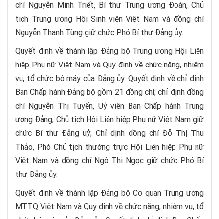
chí Nguyễn Minh Triết, Bí thư Trung ương Đoàn, Chủ
tịch Trung ương Hội Sinh viên Việt Nam và đồng chí
Nguyễn Thanh Tùng giữ chức Phó Bí thư Đảng ủy.
Quyết định về thành lập Đảng bộ Trung ương Hội Liên
hiệp Phụ nữ Việt Nam và Quy định về chức năng, nhiệm
vụ, tổ chức bộ máy của Đảng ủy. Quyết định về chỉ định
Ban Chấp hành Đảng bộ gồm 21 đồng chí; chỉ định đồng
chí Nguyễn Thị Tuyến, Uỷ viên Ban Chấp hành Trung
ương Đảng, Chủ tịch Hội Liên hiệp Phụ nữ Việt Nam giữ
chức Bí thư Đảng uỷ; Chỉ định đồng chí Đỗ Thị Thu
Thảo, Phó Chủ tịch thường trực Hội Liên hiệp Phụ nữ
Việt Nam và đồng chí Ngô Thị Ngọc giữ chức Phó Bí
thư Đảng ủy.
Quyết định về thành lập Đảng bộ Cơ quan Trung ương
MTTQ Việt Nam và Quy định về chức năng, nhiệm vụ, tổ