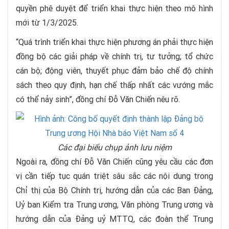
quyền phê duyệt để triển khai thực hiện theo mô hình
mới từ 1/3/2025.
“Quá trình triển khai thực hiện phương án phải thực hiện
đồng bộ các giải pháp về chính trị, tư tưởng; tổ chức
cán bộ; động viên, thuyết phục đảm bảo chế độ chính
sách theo quy định, hạn chế thấp nhất các vướng mắc
có thể nảy sinh”, đồng chí Đỗ Văn Chiến nêu rõ.
Các đại biểu chụp ảnh lưu niệm
Ngoài ra, đồng chí Đỗ Văn Chiến cũng yêu cầu các đơn
vị cần tiếp tục quán triệt sâu sắc các nội dung trong
Chỉ thị của Bộ Chính trị, hướng dẫn của các Ban Đảng,
Uỷ ban Kiểm tra Trung ương, Văn phòng Trung ương và
hướng dẫn của Đảng uỷ MTTQ, các đoàn thể Trung