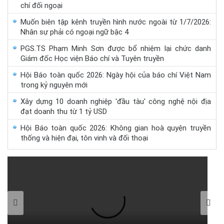
chí đối ngoại
Muốn biên tập kênh truyền hình nước ngoài từ 1/7/2026:
Nhân sự phải có ngoại ngữ bậc 4
PGS.TS Phạm Minh Sơn được bổ nhiệm lại chức danh
Giám đốc Học viện Báo chí và Tuyên truyền
Hội Báo toàn quốc 2026: Ngày hội của báo chí Việt Nam
trong kỷ nguyên mới
Xây dựng 10 doanh nghiệp 'đầu tàu' công nghệ nội địa
đạt doanh thu từ 1 tỷ USD
Hội Báo toàn quốc 2026: Không gian hoà quyện truyền
thống và hiện đại, tôn vinh và đối thoại