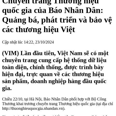
Chuyên trang Thương hiệu
quốc gia của Báo Nhân Dân:
Quảng bá, phát triển và bảo vệ
các thương hiệu Việt
Cập nhật lúc 14:22, 23/10/2024
(VIM) Lần đầu tiên, Việt Nam sẽ có một
chuyên trang cung cấp hệ thống dữ liệu
toàn diện, chính thống, được trình bày
hiện đại, trực quan về các thương hiệu
sản phẩm, doanh nghiệp hàng đầu quốc
gia.
Chiều 22/10, tại Hà Nội, Báo Nhân Dân phối hợp với Bộ Công
Thương khai trương chuyên trang Thương hiệu quốc gia (tại địa chỉ
http://thuonghieuquocgia.nhandan.vn).