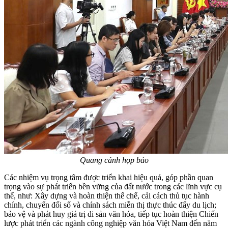
Quang cảnh họp báo
Các nhiệm vụ trọng tâm được triển khai hiệu quả, góp phần quan
trọng vào sự phát triển bền vững của đất nước trong các lĩnh vực cụ
thể, như: Xây dựng và hoàn thiện thể chế, cải cách thủ tục hành
chính, chuyển đổi số và chính sách miễn thị thực thúc đẩy du lịch;
bảo vệ và phát huy giá trị di sản văn hóa, tiếp tục hoàn thiện Chiến
lược phát triển các ngành công nghiệp văn hóa Việt Nam đến năm