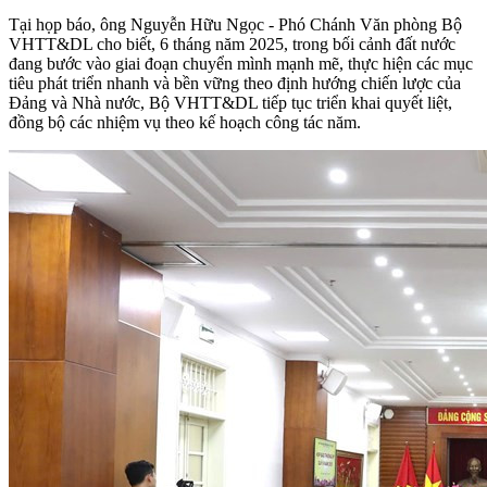
Tại họp báo, ông Nguyễn Hữu Ngọc - Phó Chánh Văn phòng Bộ
VHTT&DL cho biết, 6 tháng năm 2025, trong bối cảnh đất nước
đang bước vào giai đoạn chuyển mình mạnh mẽ, thực hiện các mục
tiêu phát triển nhanh và bền vững theo định hướng chiến lược của
Đảng và Nhà nước, Bộ VHTT&DL tiếp tục triển khai quyết liệt,
đồng bộ các nhiệm vụ theo kế hoạch công tác năm.