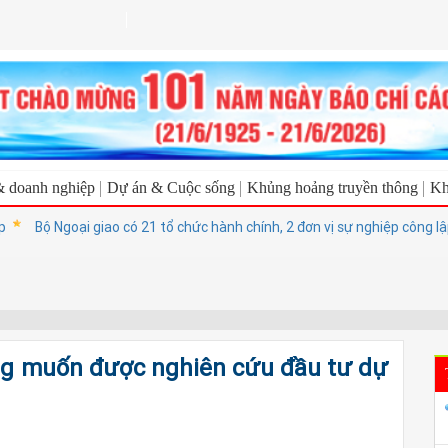
& doanh nghiệp
Dự án & Cuộc sống
Khủng hoảng truyền thông
Kh
Bộ Ngoại giao có 21 tổ chức hành chính, 2 đơn vị sự nghiệp công lập
g muốn được nghiên cứu đầu tư dự