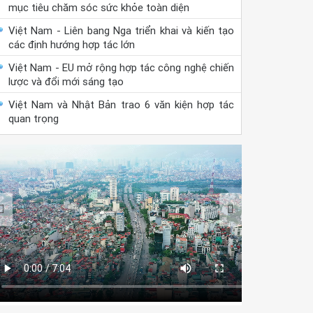
mục tiêu chăm sóc sức khỏe toàn diện
Việt Nam - Liên bang Nga triển khai và kiến tạo
các định hướng hợp tác lớn
Việt Nam - EU mở rộng hợp tác công nghệ chiến
lược và đổi mới sáng tạo
Việt Nam và Nhật Bản trao 6 văn kiện hợp tác
quan trọng