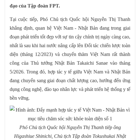
đạo của Tập đoàn FPT.
Tại cuộc tiếp, Phó Chủ tịch Quốc hội Nguyễn Thị Thanh
khẳng định, quan hệ Việt Nam - Nhật Bản đang trong giai
đoạn phát triển tốt đẹp với sự tin cậy chính trị ngày càng cao,
nhất là sau khi hai nước nâng cấp lên Đối tác chiến lược toàn
diện (tháng 12/2023) và chuyến thăm Việt Nam rất thành
công của Thủ tướng Nhật Bản Takaichi Sanae vào tháng
5/2026. Trong đó, hợp tác y tế giữa Việt Nam và Nhật Bản
đang chuyển sang giai đoạn chất lượng cao, hướng đến ứng
dụng công nghệ, đào tạo nhân lực và phát triển hệ thống y tế
bền vững.
Phó Chủ tịch Quốc hội Nguyễn Thị Thanh tiếp ông
Higashiue Shinichi, Chủ tịch Tập đoàn Tokushukai Nhật