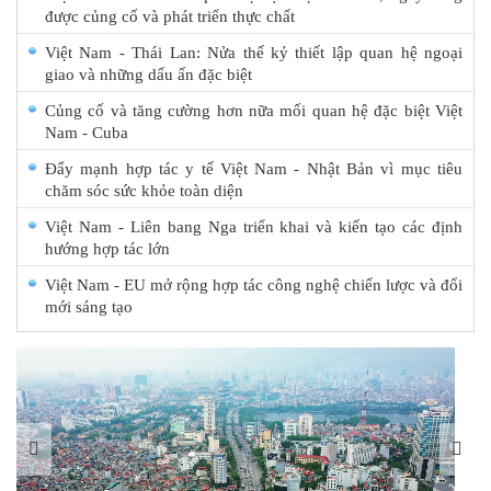
được củng cố và phát triển thực chất
Việt Nam - Thái Lan: Nửa thế kỷ thiết lập quan hệ ngoại
giao và những dấu ấn đặc biệt
Củng cố và tăng cường hơn nữa mối quan hệ đặc biệt Việt
Nam - Cuba
Đẩy mạnh hợp tác y tế Việt Nam - Nhật Bản vì mục tiêu
chăm sóc sức khỏe toàn diện
Việt Nam - Liên bang Nga triển khai và kiến tạo các định
hướng hợp tác lớn
Việt Nam - EU mở rộng hợp tác công nghệ chiến lược và đổi
mới sáng tạo