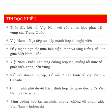
TIN ĐỌC NHIỀU
Thúc đẩy kết nối Việt Nam với các chiến lược phát triển
vùng của Trung Quốc
Việt Nam – Nga tiếp tục đẩy mạnh hợp tác nghị viện
Đẩy mạnh hợp tác mua bán điện, than và tăng cường đầu tư
giữa Việt Nam - Lào
Việt Nam - Phần Lan tăng cường hợp tác, hướng tới mục tiêu
phát triển xanh, bền vững
Kết nối doanh nghiệp, kết nối 2 nền kinh tế Việt Nam -
Canada
Chính phủ phê duyệt Hiệp định hợp tác giáo dục giữa Việt
Nam và Belarus
Tăng cường hợp tác an ninh, phòng, chống tội phạm giữa
Việt Nam – Indonesia