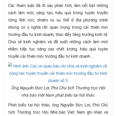
Các tham luận đã đi sâu phân tích, làm nổi bật những
cách làm mới, sáng tạo, hiệu quả trong tuyên truyền
từng lĩnh vực, nhiệm vụ cụ thể ở địa phương mình
nhưng có ý nghĩa rất quan trọng trong cải thiện môi
trường đầu tư kinh doanh, thúc đẩy tăng trưởng kinh tế.
Chia sẻ kinh nghiệm và đề xuất những cách làm mới
nhằm tiếp tục nâng cao chất lượng, hiệu quả tuyên
truyền cải thiện môi trường đầu tư kinh doanh…
Ông Nguyễn Đức Lợi, Phó Chủ tịch Thường trực Hội
nhà báo Việt Nam phát biểu tại hội thảo.
Phát biểu tại hội thảo, ông Nguyễn Đức Lợi, Phó Chủ
tịch Thường trực Hội Nhà báo Việt Nam ghi nhận và