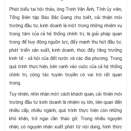
Phát biểu tại hội thảo, ông Trịnh Văn Ánh, Tỉnh ủy viên,
Tổng Biên tập Báo Bắc Giang cho biết, cải thiện môi
trường đầu tư, kinh doanh là một trong những nhiệm vụ
trọng tâm của cả hệ thống chính trị; là giải pháp quan
trọng để huy động nguồn lực, đẩy mạnh thu hút đầu tư,
phát triển sản xuất, kinh doanh, thúc đẩy tăng trưởng
kinh tế - xã hội của đất nước và các địa phương. Trong
quá trình thực hiện, bên cạnh vào cuộc của cả hệ thống
chính trị, công tác tuyên truyền có vai trò rất quan
trọng.
Tuy nhiên, nhìn nhận một cách khách quan, cải thiện môi
trường đầu tư kinh doanh là nhiệm vụ lớn, liên quan đến
nhiều cấp, nhiều ngành; quá trình thực hiện còn những
khó khăn, trở ngại cần tháo gỡ. Trong nhiều nguyên
nhân, có nguyên nhân xuất phát từ nội dung, hình thức