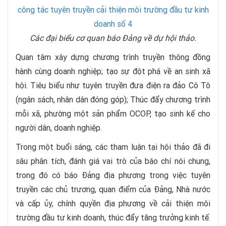
Các đại biểu cơ quan báo Đảng về dự hội thảo.
Quan tâm xây dựng chương trình truyền thông đồng
hành cùng doanh nghiệp; tạo sự đột phá về an sinh xã
hội. Tiêu biểu như tuyên truyền đưa điện ra đảo Cô Tô
(ngân sách, nhân dân đóng góp); Thúc đẩy chương trình
mỗi xã, phường một sản phẩm OCOP, tạo sinh kế cho
người dân, doanh nghiệp.
Trong một buổi sáng, các tham luận tại hội thảo đã đi
sâu phân tích, đánh giá vai trò của báo chí nói chung,
trong đó có báo Đảng địa phương trong việc tuyên
truyền các chủ trương, quan điểm của Đảng, Nhà nước
và cấp ủy, chính quyền địa phương về cải thiện môi
trường đầu tư kinh doanh, thúc đẩy tăng trưởng kinh tế.