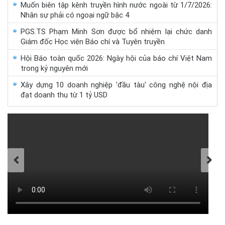
Muốn biên tập kênh truyền hình nước ngoài từ 1/7/2026:
Nhân sự phải có ngoại ngữ bậc 4
PGS.TS Phạm Minh Sơn được bổ nhiệm lại chức danh
Giám đốc Học viện Báo chí và Tuyên truyền
Hội Báo toàn quốc 2026: Ngày hội của báo chí Việt Nam
trong kỷ nguyên mới
Xây dựng 10 doanh nghiệp 'đầu tàu' công nghệ nội địa
đạt doanh thu từ 1 tỷ USD