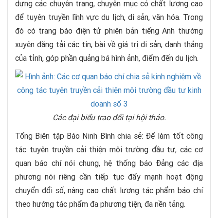
dựng các chuyên trang, chuyên mục có chất lượng cao
để tuyên truyền lĩnh vực du lịch, di sản, văn hóa. Trong
đó có trang báo điện tử phiên bản tiếng Anh thường
xuyên đăng tải các tin, bài về giá trị di sản, danh thắng
của tỉnh, góp phần quảng bá hình ảnh, điểm đến du lịch.
Các đại biểu trao đổi tại hội thảo.
Tổng Biên tập Báo Ninh Bình chia sẻ: Để làm tốt công
tác tuyên truyền cải thiện môi trường đầu tư, các cơ
quan báo chí nói chung, hệ thống báo Đảng các địa
phương nói riêng cần tiếp tục đẩy mạnh hoạt động
chuyển đổi số, nâng cao chất lượng tác phẩm báo chí
theo hướng tác phẩm đa phương tiện, đa nền tảng.