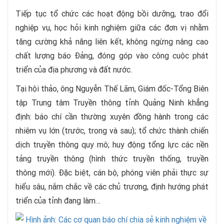
Tiếp tục tổ chức các hoạt động bồi dưỡng, trao đổi
nghiệp vụ, học hỏi kinh nghiệm giữa các đơn vị nhằm
tăng cường khả năng liên kết, không ngừng nâng cao
chất lượng báo Đảng, đóng góp vào công cuộc phát
triển của địa phương và đất nước.
Tại hội thảo, ông Nguyễn Thế Lãm, Giám đốc-Tổng Biên
tập Trung tâm Truyền thông tỉnh Quảng Ninh khẳng
định: báo chí cần thường xuyên đồng hành trong các
nhiêm vụ lớn (trước, trong và sau); tổ chức thành chiến
dịch truyền thông quy mô; huy động tổng lực các nền
tảng truyền thông (hình thức truyền thống, truyền
thông mới). Đặc biệt, cán bộ, phóng viên phải thực sự
hiểu sâu, nắm chắc về các chủ trương, định hướng phát
triển của tỉnh đang làm…