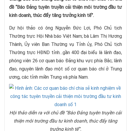
đề “Báo Đảng tuyên truyền cải thiện môi trường đầu tư
kinh doanh, thúc đẩy tăng trưởng kinh tế”.
Dự hội thảo có ông Nguyễn Đức Lợi, Phó Chủ tịch
Thường trực Hội Nhà báo Việt Nam; bà Lâm Thị Hương
Thành, Ủy viên Ban Thường vụ Tỉnh ủy, Phó Chủ tịch
Thường trực HĐND tỉnh…gần 400 đại biểu là lãnh đạo,
phóng viên 26 cơ quan báo Đảng khu vực phía Bắc; lãnh
đạo, nguyên lãnh đạo một số cơ quan báo chí ở Trung
ương, các tỉnh miền Trung và phía Nam.
Hội thảo diễn ra với chủ đề “Báo Đảng tuyên truyền cải
thiện môi trường đầu tư kinh doanh, thúc đẩy tăng
trưởng kinh tế”.