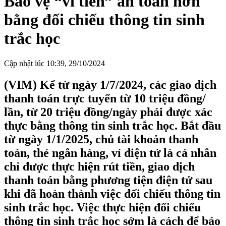
Bảo vệ “ví tiền” an toàn hơn
bằng đối chiếu thông tin sinh
trắc học
Cập nhật lúc 10:39, 29/10/2024
(VIM) Kể từ ngày 1/7/2024, các giao dịch
thanh toán trực tuyến từ 10 triệu đồng/
lần, từ 20 triệu đồng/ngày phải được xác
thực bằng thông tin sinh trắc học. Bắt đầu
từ ngày 1/1/2025, chủ tài khoản thanh
toán, thẻ ngân hàng, ví điện tử là cá nhân
chỉ được thực hiện rút tiền, giao dịch
thanh toán bằng phương tiện điện tử sau
khi đã hoàn thành việc đối chiếu thông tin
sinh trắc học. Việc thực hiện đối chiếu
thông tin sinh trắc học sớm là cách để bảo