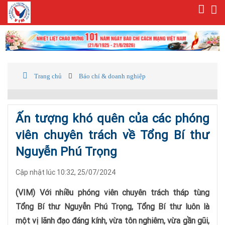
Trang chủ
Báo chí & doanh nghiệp
Ấn tượng khó quên của các phóng
viên chuyên trách về Tổng Bí thư
Nguyễn Phú Trọng
Cập nhật lúc 10:32, 25/07/2024
(VIM) Với nhiều phóng viên chuyên trách tháp tùng
Tổng Bí thư Nguyễn Phú Trọng, Tổng Bí thư luôn là
một vị lãnh đạo đáng kính, vừa tôn nghiêm, vừa gần gũi,