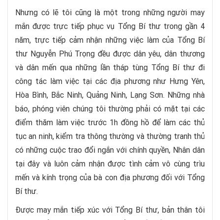
Nhưng có lẽ tôi cũng là một trong những người may
mắn được trực tiếp phục vụ Tổng Bí thư trong gần 4
năm, trực tiếp cảm nhận những việc làm của Tổng Bí
thư Nguyễn Phú Trọng đều được dân yêu, dân thương
và dân mến qua những lần tháp tùng Tổng Bí thư đi
công tác làm việc tại các địa phương như Hưng Yên,
Hòa Bình, Bắc Ninh, Quảng Ninh, Lạng Sơn. Những nhà
báo, phóng viên chúng tôi thường phải có mặt tại các
điểm thăm làm việc trước 1h đồng hồ để làm các thủ
tục an ninh, kiểm tra thông thường và thường tranh thủ
có những cuộc trao đổi ngắn với chính quyền, Nhân dân
tại đây và luôn cảm nhận được tình cảm vô cùng trìu
mến và kính trọng của bà con địa phương đối với Tổng
Bí thư.
Được may mắn tiếp xúc với Tổng Bí thư, bản thân tôi