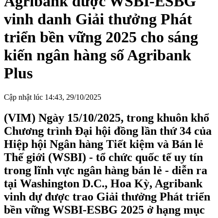
Agribank được WSBI-ESBG
vinh danh Giải thưởng Phát
triển bền vững 2025 cho sáng
kiến ngân hàng số Agribank
Plus
Cập nhật lúc 14:43, 29/10/2025
(VIM) Ngày 15/10/2025, trong khuôn khổ
Chương trình Đại hội đồng lần thứ 34 của
Hiệp hội Ngân hàng Tiết kiệm và Bán lẻ
Thế giới (WSBI) - tổ chức quốc tế uy tín
trong lĩnh vực ngân hàng bán lẻ - diễn ra
tại Washington D.C., Hoa Kỳ, Agribank
vinh dự được trao Giải thưởng Phát triển
bền vững WSBI-ESBG 2025 ở hạng mục