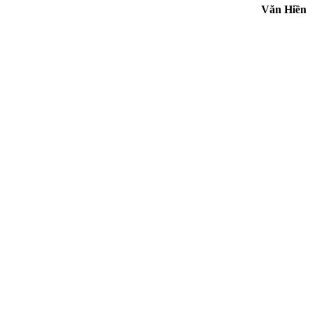
Văn Hiền