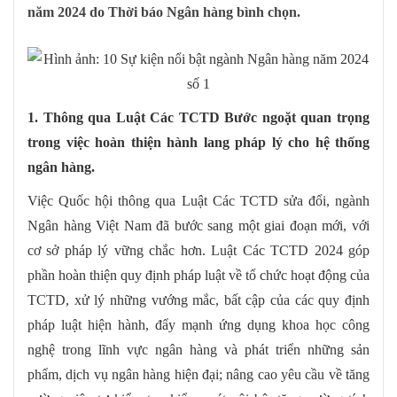
năm 2024 do Thời báo Ngân hàng bình chọn.
1. Thông qua Luật Các TCTD Bước ngoặt quan trọng
trong việc hoàn thiện hành lang pháp lý cho hệ thống
ngân hàng.
Việc Quốc hội thông qua Luật Các TCTD sửa đổi, ngành
Ngân hàng Việt Nam đã bước sang một giai đoạn mới, với
cơ sở pháp lý vững chắc hơn. Luật Các TCTD 2024 góp
phần hoàn thiện quy định pháp luật về tổ chức hoạt động của
TCTD, xử lý những vướng mắc, bất cập của các quy định
pháp luật hiện hành, đẩy mạnh ứng dụng khoa học công
nghệ trong lĩnh vực ngân hàng và phát triển những sản
phẩm, dịch vụ ngân hàng hiện đại; nâng cao yêu cầu về tăng