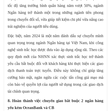
tốc độ tăng trưởng bình quân hàng năm vượt 50%, ngành
Ngân hàng trở thành một trong những ngành tiên phong
trong chuyển đổi số, vừa giúp tiết kiệm chi phí vừa nâng cao
trải nghiệm của người tiêu dùng.
Đặc biệt, năm 2024 là một năm đánh dấu sự chuyển mình
quan trọng trong ngành Ngân hàng tại Việt Nam, khi công
nghệ sinh trắc học được đưa vào áp dụng rộng rãi. Theo các
quy định mới của NHNN xác thực sinh trắc học trở thành
yêu cầu bắt buộc đối với khách hàng khi thực hiện các giao
dịch thanh toán trực tuyến. Điều này không chỉ giúp tăng
cường bảo mật, ngăn ngừa các cuộc tấn công giả mạo mà
còn bảo vệ quyền lợi của người sử dụng trong các giao dịch
tài chính quan trọng.
8. Hoàn thành việc chuyển giao bắt buộc 2 ngân hàng
yếu kém OceanBank và CB