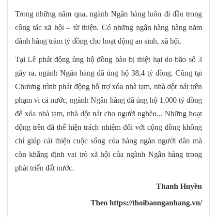
Trong những năm qua, ngành Ngân hàng luôn đi đầu trong
công tác xã hội – từ thiện. Có những ngân hàng hàng năm
dành hàng trăm tỷ đồng cho hoạt động an sinh, xã hội.
Tại Lễ phát động ủng hộ đồng bào bị thiệt hại do bão số 3
gây ra, ngành Ngân hàng đã ủng hộ 38,4 tỷ đồng. Cũng tại
Chương trình phát động hỗ trợ xóa nhà tạm, nhà dột nát trên
phạm vi cả nước, ngành Ngân hàng đã ủng hộ 1.000 tỷ đồng
để xóa nhà tạm, nhà dột nát cho người nghèo... Những hoạt
động trên đã thể hiện trách nhiệm đối với cộng đồng không
chỉ giúp cải thiện cuộc sống của hàng ngàn người dân mà
còn khẳng định vai trò xã hội của ngành Ngân hàng trong
phát triển đất nước.
Thanh Huyền
Theo https://thoibaonganhang.vn/