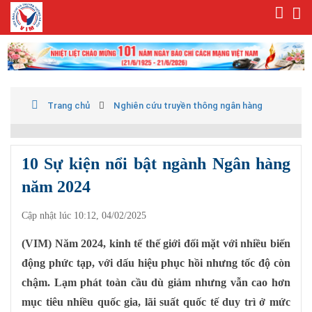
Trang chủ
Nghiên cứu truyền thông ngân hàng
10 Sự kiện nổi bật ngành Ngân hàng
năm 2024
Cập nhật lúc 10:12, 04/02/2025
(VIM) Năm 2024, kinh tế thế giới đối mặt với nhiều biến
động phức tạp, với dấu hiệu phục hồi nhưng tốc độ còn
chậm. Lạm phát toàn cầu dù giảm nhưng vẫn cao hơn
mục tiêu nhiều quốc gia, lãi suất quốc tế duy trì ở mức