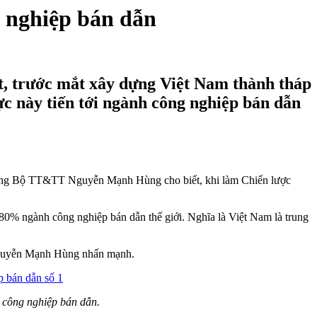
 nghiệp bán dẫn
 trước mắt xây dựng Việt Nam thành tháp
c này tiến tới ngành công nghiệp bán dẫn
trưởng Bộ TT&TT Nguyễn Mạnh Hùng cho biết, khi làm Chiến lược
m 80% ngành công nghiệp bán dẫn thế giới. Nghĩa là Việt Nam là trung
g Nguyễn Mạnh Hùng nhấn mạnh.
 công nghiệp bán dẫn.