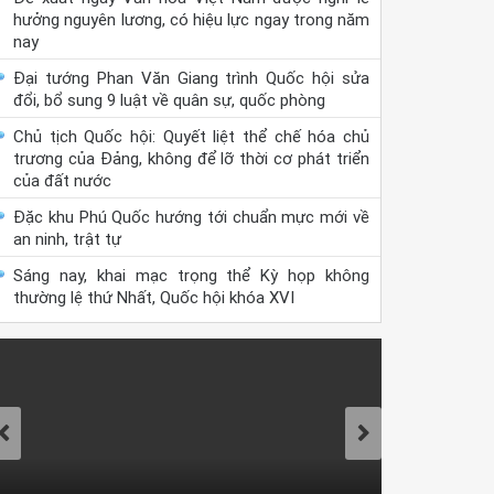
hưởng nguyên lương, có hiệu lực ngay trong năm
nay
Đại tướng Phan Văn Giang trình Quốc hội sửa
đổi, bổ sung 9 luật về quân sự, quốc phòng
Chủ tịch Quốc hội: Quyết liệt thể chế hóa chủ
trương của Đảng, không để lỡ thời cơ phát triển
của đất nước
Đặc khu Phú Quốc hướng tới chuẩn mực mới về
an ninh, trật tự
Sáng nay, khai mạc trọng thể Kỳ họp không
thường lệ thứ Nhất, Quốc hội khóa XVI