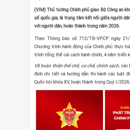
(VIM) Thủ tướng Chính phủ giao Bộ Công an khẩ
số quốc gia, là trung tâm kết nối giữa người d
với người dân, hoàn thành trong năm 2026.
Theo Thông báo số 712/TB-VPCP ngày 21/12
Chương trình hành động của Chính phủ thực h
trình tổng thể cải cách hành chính, 4 năm triển
Về hoàn thiện thể chế, cơ chế, chính sách,
các 
định chi tiết và hướng dẫn thi hành các luật 
Quốc hội khóa XV, hoàn thành trong Quý I/2026