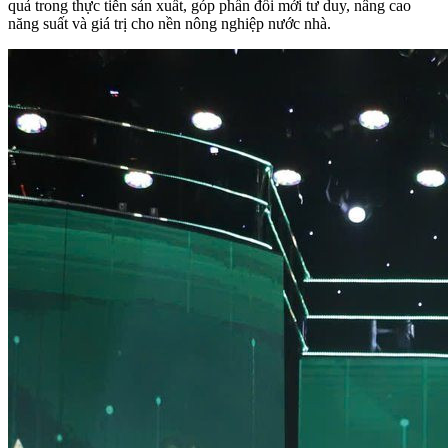
quả trong thực tiễn sản xuất, góp phần đổi mới tư duy, nâng cao
năng suất và giá trị cho nền nông nghiệp nước nhà.