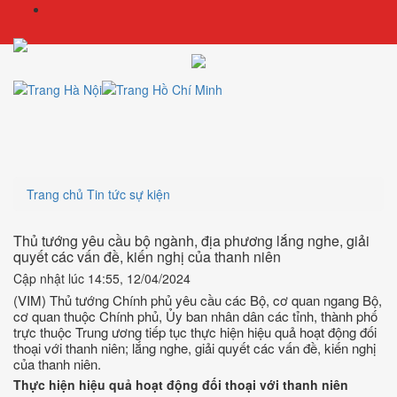
Trang chủ
Tin tức sự kiện
Thủ tướng yêu cầu bộ ngành, địa phương lắng nghe, giải
quyết các vấn đề, kiến nghị của thanh niên
Cập nhật lúc 14:55, 12/04/2024
(VIM) Thủ tướng Chính phủ yêu cầu các Bộ, cơ quan ngang Bộ,
cơ quan thuộc Chính phủ, Ủy ban nhân dân các tỉnh, thành phố
trực thuộc Trung ương tiếp tục thực hiện hiệu quả hoạt động đối
thoại với thanh niên; lắng nghe, giải quyết các vấn đề, kiến nghị
của thanh niên.
Thực hiện hiệu quả hoạt động đối thoại với thanh niên