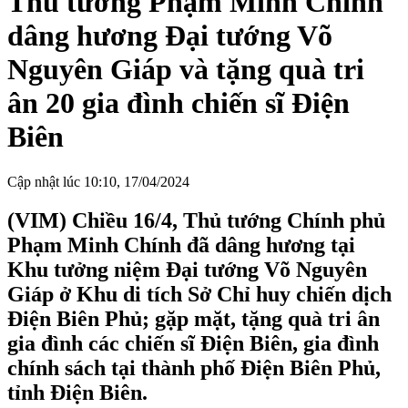
Thủ tướng Phạm Minh Chính
dâng hương Đại tướng Võ
Nguyên Giáp và tặng quà tri
ân 20 gia đình chiến sĩ Điện
Biên
Cập nhật lúc 10:10, 17/04/2024
(VIM) Chiều 16/4, Thủ tướng Chính phủ
Phạm Minh Chính đã dâng hương tại
Khu tưởng niệm Đại tướng Võ Nguyên
Giáp ở Khu di tích Sở Chỉ huy chiến dịch
Điện Biên Phủ; gặp mặt, tặng quà tri ân
gia đình các chiến sĩ Điện Biên, gia đình
chính sách tại thành phố Điện Biên Phủ,
tỉnh Điện Biên.