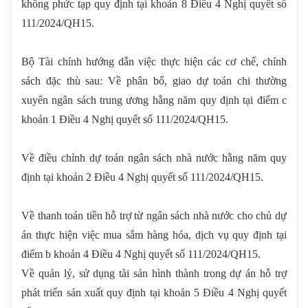
không phức tạp quy định tại khoản 8 Điều 4 Nghị quyết số
111/2024/QH15.
Bộ Tài chính hướng dẫn việc thực hiện các cơ chế, chính
sách đặc thù sau: Về phân bổ, giao dự toán chi thường
xuyên ngân sách trung ương hằng năm quy định tại điểm c
khoản 1 Điều 4 Nghị quyết số 111/2024/QH15.
Về điều chỉnh dự toán ngân sách nhà nước hằng năm quy
định tại khoản 2 Điều 4 Nghị quyết số 111/2024/QH15.
Về thanh toán tiền hỗ trợ từ ngân sách nhà nước cho chủ dự
án thực hiện việc mua sắm hàng hóa, dịch vụ quy định tại
điểm b khoản 4 Điều 4 Nghị quyết số 111/2024/QH15.
Về quản lý, sử dụng tài sản hình thành trong dự án hỗ trợ
phát triển sản xuất quy định tại khoản 5 Điều 4 Nghị quyết