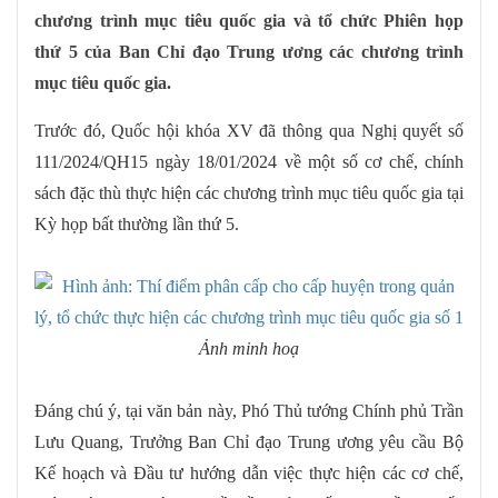
chương trình mục tiêu quốc gia và tổ chức Phiên họp
thứ 5 của Ban Chỉ đạo Trung ương các chương trình
mục tiêu quốc gia.
Trước đó, Quốc hội khóa XV đã thông qua Nghị quyết số
111/2024/QH15 ngày 18/01/2024 về một số cơ chế, chính
sách đặc thù thực hiện các chương trình mục tiêu quốc gia tại
Kỳ họp bất thường lần thứ 5.
Ảnh minh hoạ
Đáng chú ý, tại văn bản này, Phó Thủ tướng Chính phủ Trần
Lưu Quang, Trưởng Ban Chỉ đạo Trung ương yêu cầu Bộ
Kế hoạch và Đầu tư hướng dẫn việc thực hiện các cơ chế,