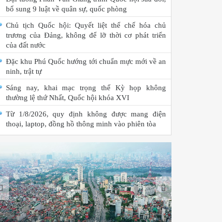
bổ sung 9 luật về quân sự, quốc phòng
Chủ tịch Quốc hội: Quyết liệt thể chế hóa chủ
trương của Đảng, không để lỡ thời cơ phát triển
của đất nước
Đặc khu Phú Quốc hướng tới chuẩn mực mới về an
ninh, trật tự
Sáng nay, khai mạc trọng thể Kỳ họp không
thường lệ thứ Nhất, Quốc hội khóa XVI
Từ 1/8/2026, quy định không được mang điện
thoại, laptop, đồng hồ thông minh vào phiên tòa