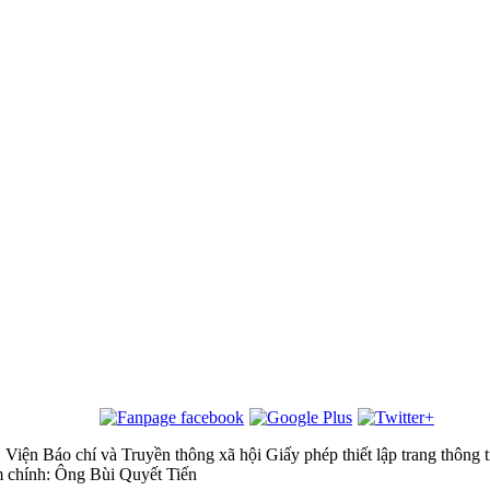
 Viện Báo chí và Truyền thông xã hội
Giấy phép thiết lập trang thôn
m chính: Ông Bùi Quyết Tiến