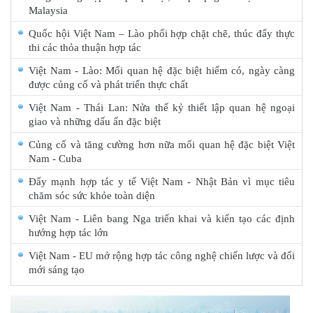
Malaysia
Quốc hội Việt Nam – Lào phối hợp chặt chẽ, thúc đẩy thực
thi các thỏa thuận hợp tác
Việt Nam - Lào: Mối quan hệ đặc biệt hiếm có, ngày càng
được củng cố và phát triển thực chất
Việt Nam - Thái Lan: Nửa thế kỷ thiết lập quan hệ ngoại
giao và những dấu ấn đặc biệt
Củng cố và tăng cường hơn nữa mối quan hệ đặc biệt Việt
Nam - Cuba
Đẩy mạnh hợp tác y tế Việt Nam - Nhật Bản vì mục tiêu
chăm sóc sức khỏe toàn diện
Việt Nam - Liên bang Nga triển khai và kiến tạo các định
hướng hợp tác lớn
Việt Nam - EU mở rộng hợp tác công nghệ chiến lược và đổi
mới sáng tạo