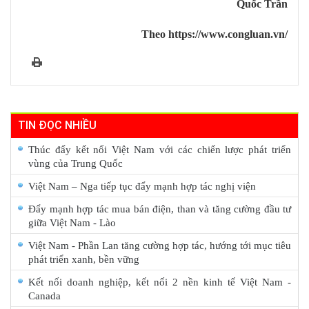
Quốc Trần
Theo https://www.congluan.vn/
TIN ĐỌC NHIỀU
Thúc đẩy kết nối Việt Nam với các chiến lược phát triển
vùng của Trung Quốc
Việt Nam – Nga tiếp tục đẩy mạnh hợp tác nghị viện
Đẩy mạnh hợp tác mua bán điện, than và tăng cường đầu tư
giữa Việt Nam - Lào
Việt Nam - Phần Lan tăng cường hợp tác, hướng tới mục tiêu
phát triển xanh, bền vững
Kết nối doanh nghiệp, kết nối 2 nền kinh tế Việt Nam -
Canada