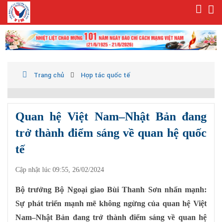
Trang chủ
Hợp tác quốc tế
Quan hệ Việt Nam–Nhật Bản đang
trở thành điểm sáng về quan hệ quốc
tế
Cập nhật lúc 09:55, 26/02/2024
Bộ trưởng Bộ Ngoại giao Bùi Thanh Sơn nhấn mạnh:
Sự phát triển mạnh mẽ không ngừng của quan hệ Việt
Nam–Nhật Bản đang trở thành điểm sáng về quan hệ