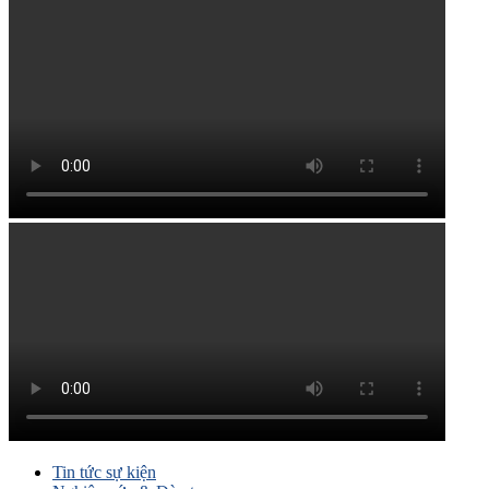
Tin tức sự kiện