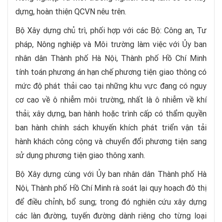
dựng, hoàn thiện QCVN nêu trên.
Bộ Xây dựng chủ trì, phối hợp với các Bộ: Công an, Tư
pháp, Nông nghiệp và Môi trường làm việc với Ủy ban
nhân dân Thành phố Hà Nội, Thành phố Hồ Chí Minh
tính toán phương án hạn chế phương tiện giao thông có
mức độ phát thải cao tại những khu vực đang có nguy
cơ cao về ô nhiễm môi trường, nhất là ô nhiễm về khí
thải; xây dựng, ban hành hoặc trình cấp có thẩm quyền
ban hành chính sách khuyến khích phát triển vận tải
hành khách công cộng và chuyển đổi phương tiện sang
sử dụng phương tiện giao thông xanh.
Bộ Xây dựng cùng với Ủy ban nhân dân Thành phố Hà
Nội, Thành phố Hồ Chí Minh rà soát lại quy hoạch đô thị
để điều chỉnh, bổ sung; trong đó nghiên cứu xây dựng
các làn đường, tuyến đường dành riêng cho từng loại