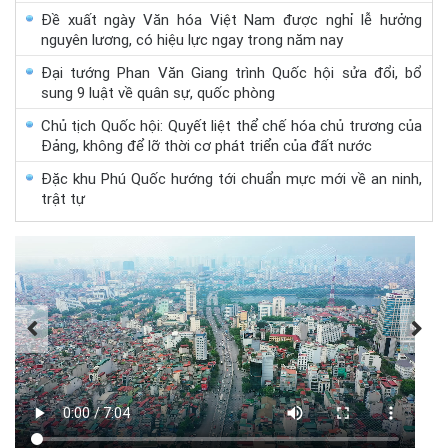
Đề xuất ngày Văn hóa Việt Nam được nghỉ lễ hưởng
nguyên lương, có hiệu lực ngay trong năm nay
Đại tướng Phan Văn Giang trình Quốc hội sửa đổi, bổ
sung 9 luật về quân sự, quốc phòng
Chủ tịch Quốc hội: Quyết liệt thể chế hóa chủ trương của
Đảng, không để lỡ thời cơ phát triển của đất nước
Đặc khu Phú Quốc hướng tới chuẩn mực mới về an ninh,
trật tự