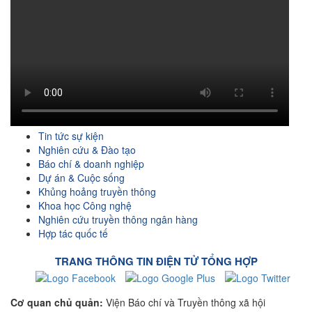
Tin tức sự kiện
Nghiên cứu & Đào tạo
Báo chí & doanh nghiệp
Dự án & Cuộc sống
Khủng hoảng truyền thông
Khoa học Công nghệ
Nghiên cứu truyền thông ngân hàng
Hợp tác quốc tế
TRANG THÔNG TIN ĐIỆN TỬ TỔNG HỢP
Cơ quan chủ quản:
Viện Báo chí và Truyền thông xã hội